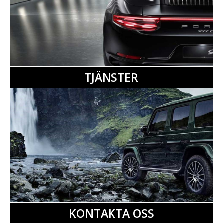
TJÄNSTER
KONTAKTA OSS