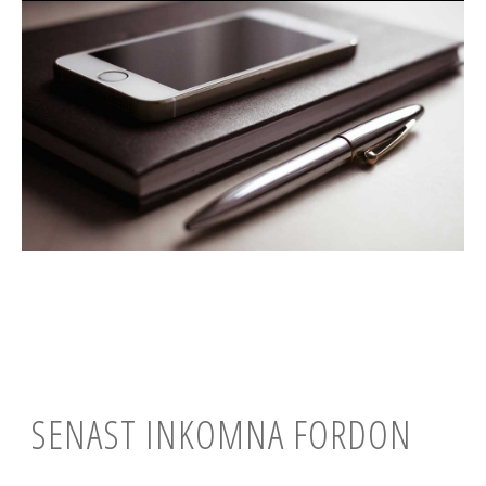
SENAST INKOMNA FORDON